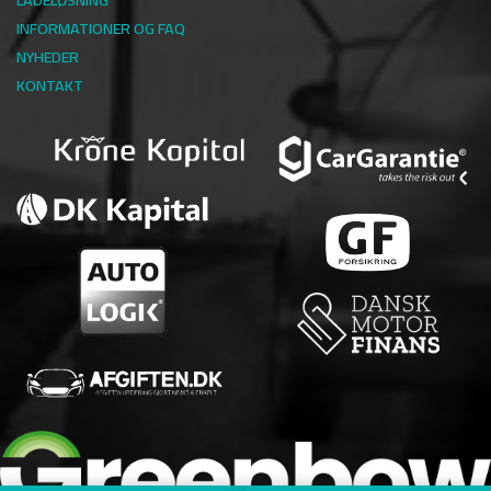
INFORMATIONER OG FAQ
NYHEDER
KONTAKT