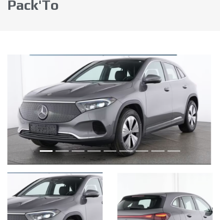
Pack'To