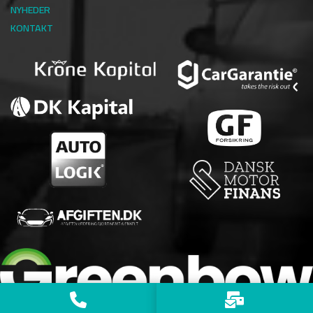
NYHEDER
KONTAKT