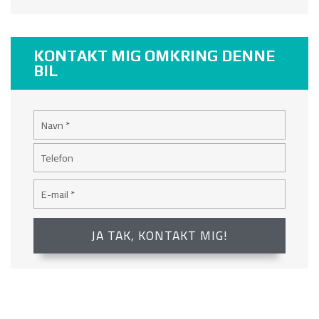
KONTAKT MIG OMKRING DENNE
BIL