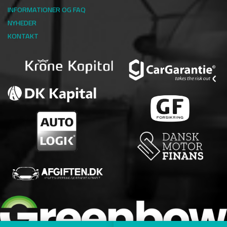
INFORMATIONER OG FAQ
NYHEDER
KONTAKT