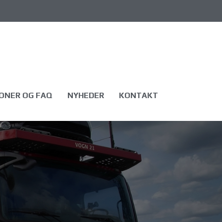
ONER OG FAQ
NYHEDER
KONTAKT