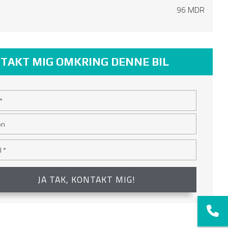
96 MDR
TAKT MIG OMKRING DENNE BIL