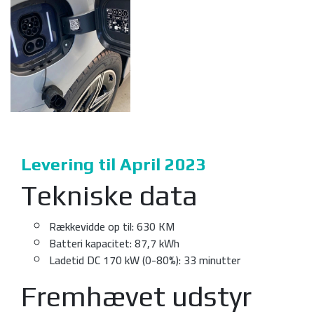
Levering til April 2023
Tekniske data
Rækkevidde op til: 630 KM
Batteri kapacitet: 87,7 kWh
Ladetid DC 170 kW (0-80%): 33 minutter
Fremhævet udstyr