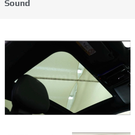
Sound