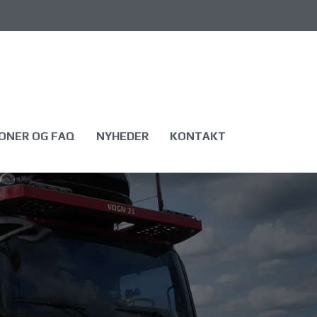
ONER OG FAQ
NYHEDER
KONTAKT