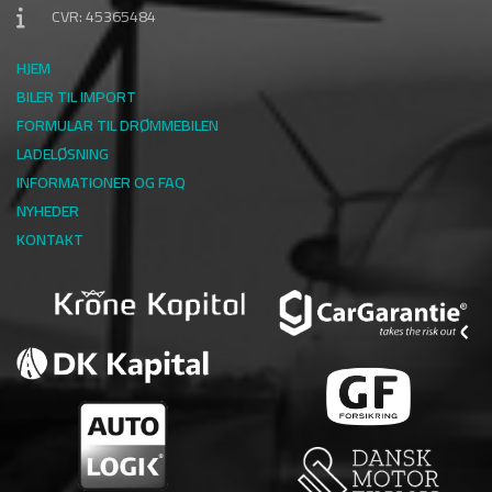
CVR: 45365484
HJEM
BILER TIL IMPORT
FORMULAR TIL DRØMMEBILEN
LADELØSNING
INFORMATIONER OG FAQ
NYHEDER
KONTAKT