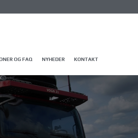
ONER OG FAQ
NYHEDER
KONTAKT