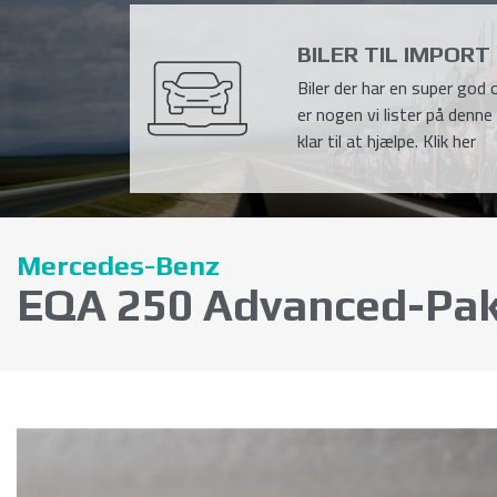
BILER TIL IMPORT
Biler der har en super god o
er nogen vi lister på denne 
klar til at hjælpe. Klik her
Mercedes-Benz
EQA 250 Advanced-Pa