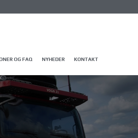
ONER OG FAQ
NYHEDER
KONTAKT