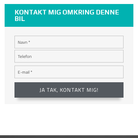
KONTAKT MIG OMKRING DENNE
BIL