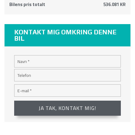
Bilens pris totalt
536.081 KR
KONTAKT MIG OMKRING DENNE
BIL