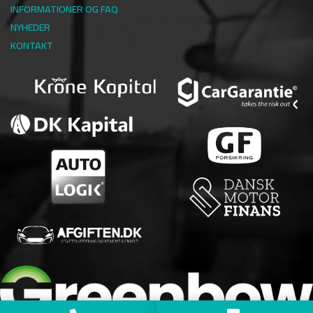
INFORMATIONER OG FAQ
NYHEDER
KONTAKT